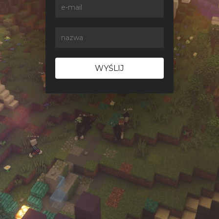
WYŚLIJ