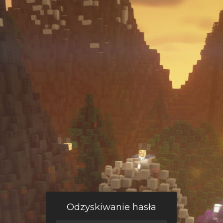
Odzyskiwanie hasła